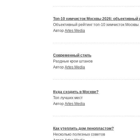
Топ-10 химчисток Москвы 2026: объективный р
Объективный рейтинг топ-10 химчисток Москвы 
Автор
Artes Media
Современный стиль
Раздные крои штанов
Автор
Artes Media
Куда сходить в Москве?
Топ лучших мест
Автор
Artes Media
Как утеплить дом пенопластом?
Несколько полезных советов