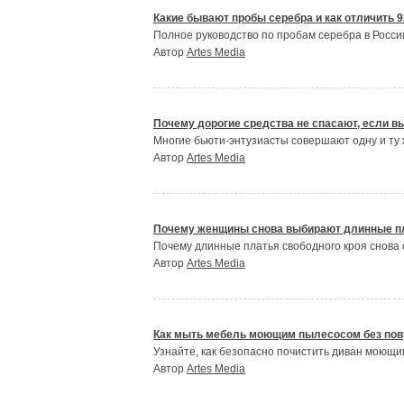
Какие бывают пробы серебра и как отличить 9
Полное руководство по пробам серебра в Росси
Автор
Artes Media
Почему дорогие средства не спасают, если 
Многие бьюти-энтузиасты совершают одну и ту
Автор
Artes Media
Почему женщины снова выбирают длинные пл
Почему длинные платья свободного кроя снова 
Автор
Artes Media
Как мыть мебель моющим пылесосом без пов
Узнайте, как безопасно почистить диван моющи
Автор
Artes Media