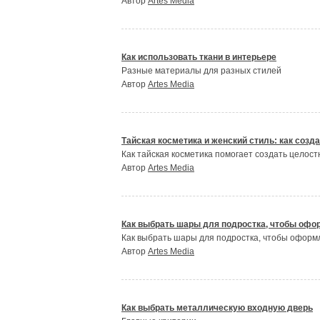
Автор
Artes Media
Как использовать ткани в интерьере
Разные материалы для разных стилей
Автор
Artes Media
Тайская косметика и женский стиль: как созд
Как тайская косметика помогает создать целос
Автор
Artes Media
Как выбрать шары для подростка, чтобы офо
Как выбрать шары для подростка, чтобы оформ
Автор
Artes Media
Как выбрать металлическую входную дверь