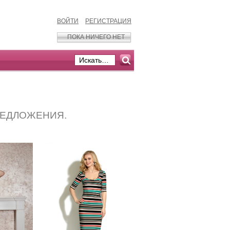
ВОЙТИ
РЕГИСТРАЦИЯ
ПОКА НИЧЕГО НЕТ
РЕДЛОЖЕНИЯ.