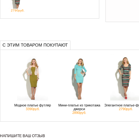
2790руб.
С ЭТИМ ТОВАРОМ ПОКУПАЮТ
Модное платье футляр
Мини-платье из трикотажа
Элегантное платье-ф
3390руб.
джерси
2790руб.
2890руб.
НАПИШИТЕ ВАШ ОТЗЫВ