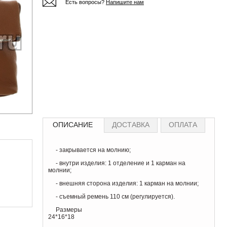
Есть вопросы?
Напишите нам
ОПИСАНИЕ
ДОСТАВКА
ОПЛАТА
- закрывается на молнию;
- внутри изделия: 1 отделение и 1 карман на
молнии;
- внешняя сторона изделия: 1 карман на молнии;
- съемный ремень 110 см (регулируется).
Размеры
24*16*18