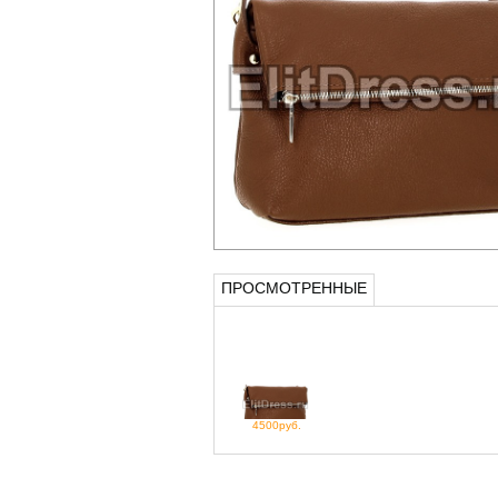
ПРОСМОТРЕННЫЕ
4500руб.