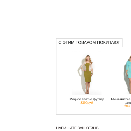
С ЭТИМ ТОВАРОМ ПОКУПАЮТ
Модное платье футляр
Мини-платье 
3390руб.
дже
2890
НАПИШИТЕ ВАШ ОТЗЫВ