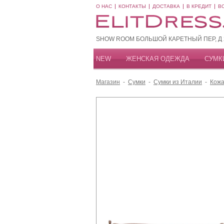
О НАС
КОНТАКТЫ
ДОСТАВКА
В КРЕДИТ
В
SHOW ROOM БОЛЬШОЙ КАРЕТНЫЙ ПЕР, Д 20
NEW
ЖЕНСКАЯ ОДЕЖДА
СУМК
Магазин
-
Сумки
-
Сумки из Италии
-
Кожа