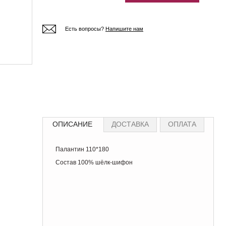
Есть вопросы?
Напишите нам
ОПИСАНИЕ
ДОСТАВКА
ОПЛАТА
Палантин 110*180
Состав 100% шёлк-шифон