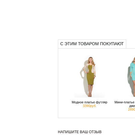
С ЭТИМ ТОВАРОМ ПОКУПАЮТ
Модное платье футляр
Мини-платье 
3390руб.
дже
2890
НАПИШИТЕ ВАШ ОТЗЫВ