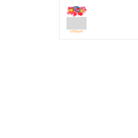
1050руб.