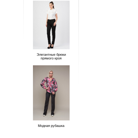
Элегантные брюки
прямого кроя
Модная рубашка