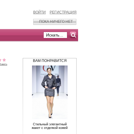
ВОЙТИ
РЕГИСТРАЦИЯ
ПОКА НИЧЕГО НЕТ
ВАМ ПОНРАВИТСЯ
бавить
Стильный элегантный
жакет с отделкой кожей