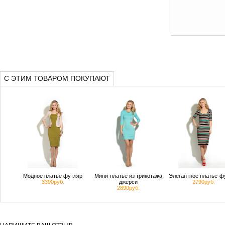
С ЭТИМ ТОВАРОМ ПОКУПАЮТ
Модное платье футляр
Мини-платье из трикотажа
Элегантное платье-ф
3390руб.
джерси
2790руб.
2890руб.