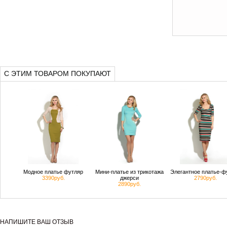
С ЭТИМ ТОВАРОМ ПОКУПАЮТ
Модное платье футляр
Мини-платье из трикотажа
Элегантное платье-ф
3390руб.
джерси
2790руб.
2890руб.
НАПИШИТЕ ВАШ ОТЗЫВ