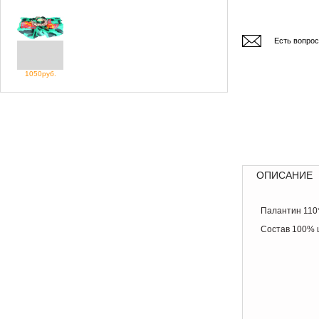
Есть вопро
1050руб.
ОПИСАНИЕ
Палантин 110
Состав 100%