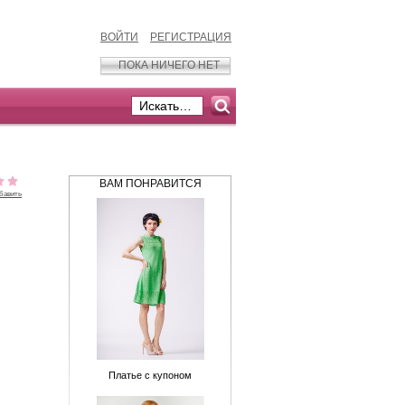
ВОЙТИ
РЕГИСТРАЦИЯ
ПОКА НИЧЕГО НЕТ
ВАМ ПОНРАВИТСЯ
бавить
Платье с купоном