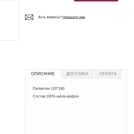
Есть вопросы?
Напишите нам
ОПИСАНИЕ
ДОСТАВКА
ОПЛАТА
Палантин 110*180
Состав 100% шёлк-шифон