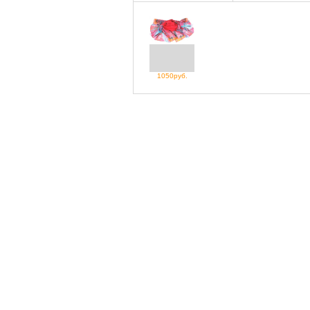
1050руб.