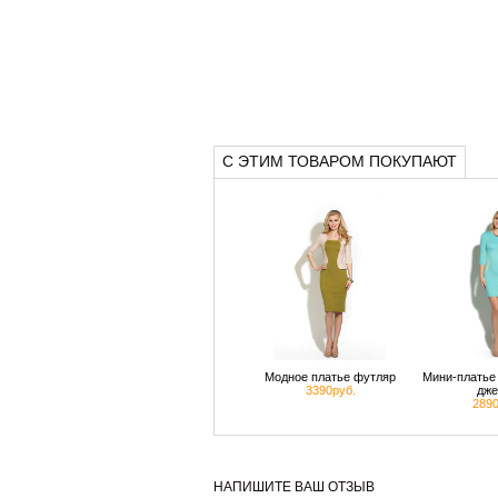
С ЭТИМ ТОВАРОМ ПОКУПАЮТ
Модное платье футляр
Мини-платье 
3390руб.
дже
2890
НАПИШИТЕ ВАШ ОТЗЫВ