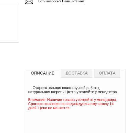
Есть вопросы?
Напишите нам
ОПИСАНИЕ
ДОСТАВКА
ОПЛАТА
Очаровательная шапка ручной работы,
натуральная шерсть! Цвета уточняйте у менеджера
Внимание! Наличие товара уточняйте у менеджера.
Срок изготовления по индивидуальному заказу 14
дней. Цена не меняется.