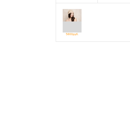
5800руб.