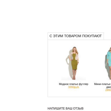
С ЭТИМ ТОВАРОМ ПОКУПАЮТ
Модное платье футляр
Мини-платье 
3390руб.
дже
2890
НАПИШИТЕ ВАШ ОТЗЫВ