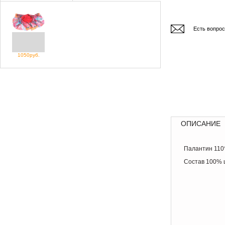
Есть вопро
1050руб.
ОПИСАНИЕ
Палантин 110
Состав 100%