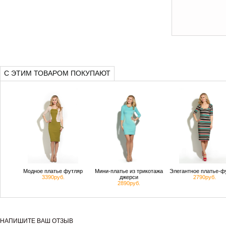
С ЭТИМ ТОВАРОМ ПОКУПАЮТ
Модное платье футляр
Мини-платье из трикотажа
Элегантное платье-ф
3390руб.
джерси
2790руб.
2890руб.
НАПИШИТЕ ВАШ ОТЗЫВ