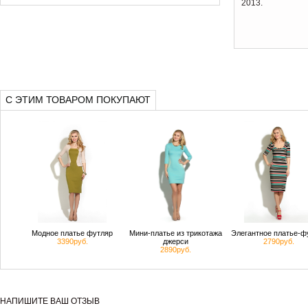
2013.
С ЭТИМ ТОВАРОМ ПОКУПАЮТ
Модное платье футляр
Мини-платье из трикотажа
Элегантное платье-ф
3390руб.
джерси
2790руб.
2890руб.
НАПИШИТЕ ВАШ ОТЗЫВ