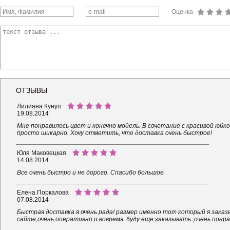
Оценка
ОТЗЫВЫ
Лилиана Кунуп
19.08.2014
Мне понравилось цвет и конечно модель. В сочетание с красивой юбко
просто шикарно. Хочу отметить, что доставка очень быстрое!
Юля Маковецкая
14.08.2014
Все очень быстро и не дорого. Спасибо большое
Елена Поркалова
07.08.2014
Быстрая доставка я очень рада! размер именно тот который я заказы
сайте,очень оперативно и вовремя. буду еще заказывать ,очень понра