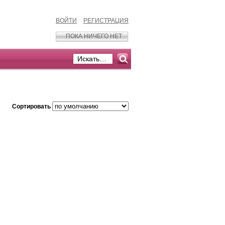
ВОЙТИ
РЕГИСТРАЦИЯ
ПОКА НИЧЕГО НЕТ
Сортировать