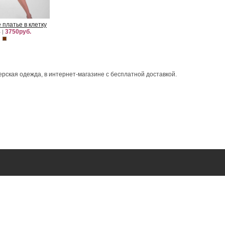
платье в клетку
3750руб.
.
|
ерская одежда, в интернет-магазине с бесплатной доставкой.