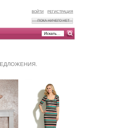
ВОЙТИ
РЕГИСТРАЦИЯ
ПОКА НИЧЕГО НЕТ
РЕДЛОЖЕНИЯ.