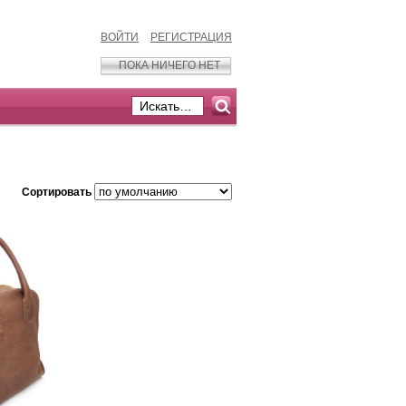
ВОЙТИ
РЕГИСТРАЦИЯ
ПОКА НИЧЕГО НЕТ
Сортировать