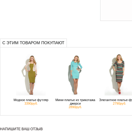
С ЭТИМ ТОВАРОМ ПОКУПАЮТ
Модное платье футляр
Мини-платье из трикотажа
Элегантное платье-ф
3390руб.
джерси
2790руб.
2890руб.
НАПИШИТЕ ВАШ ОТЗЫВ