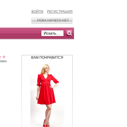
ВОЙТИ
РЕГИСТРАЦИЯ
ПОКА НИЧЕГО НЕТ
ВАМ ПОНРАВИТСЯ
бавить