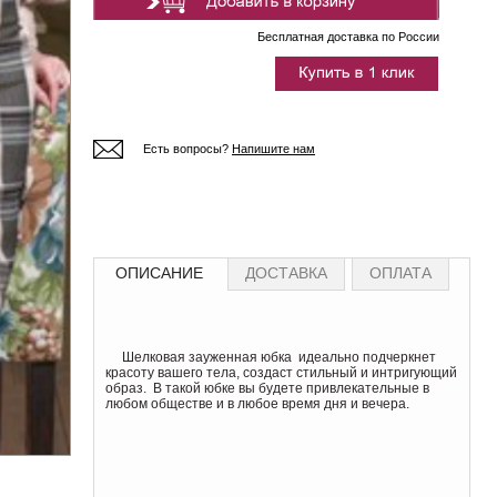
Бесплатная доставка по России
Есть вопросы?
Напишите нам
ОПИСАНИЕ
ДОСТАВКА
ОПЛАТА
Шелковая зауженная юбка идеально подчеркнет
красоту вашего тела, создаст стильный и интригующий
образ. В такой юбке вы будете привлекательные в
любом обществе и в любое время дня и вечера.