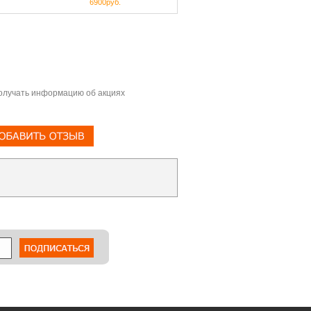
6900руб.
олучать информацию об акциях