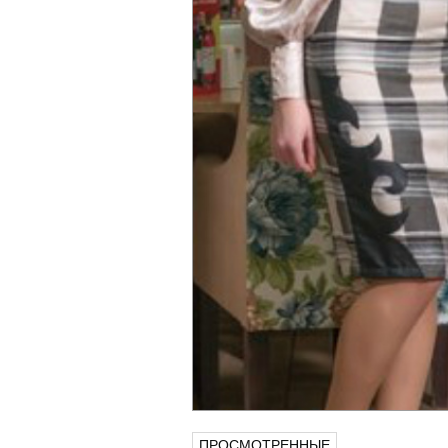
ПРОСМОТРЕННЫЕ