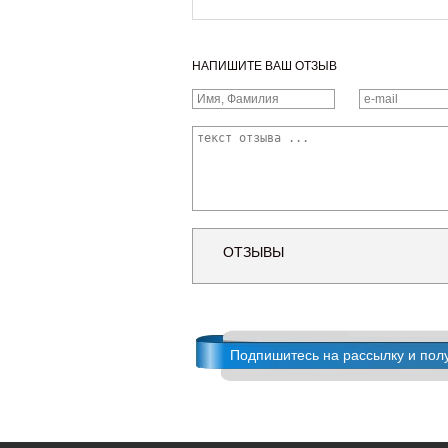
НАПИШИТЕ ВАШ ОТЗЫВ
ОТЗЫВЫ
Подпишитесь на рассылку и пол