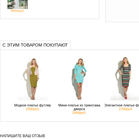
8900руб.
С ЭТИМ ТОВАРОМ ПОКУПАЮТ
Модное платье футляр
Мини-платье из трикотажа
Элегантное платье-ф
3390руб.
джерси
2790руб.
2890руб.
НАПИШИТЕ ВАШ ОТЗЫВ