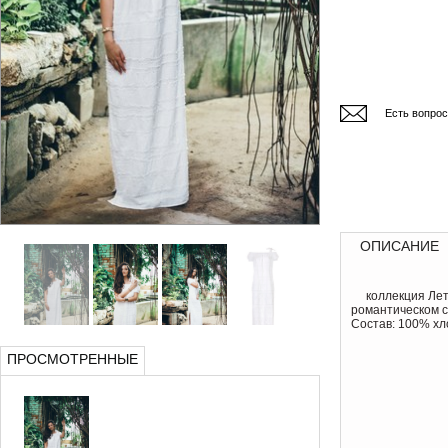
Есть вопро
ОПИСАНИЕ
коллекция Ле
романтическом с
Состав: 100% хл
ПРОСМОТРЕННЫЕ