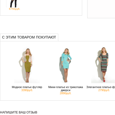
6750руб.
С ЭТИМ ТОВАРОМ ПОКУПАЮТ
Модное платье футляр
Мини-платье из трикотажа
Элегантное платье-ф
3390руб.
джерси
2790руб.
2890руб.
НАПИШИТЕ ВАШ ОТЗЫВ