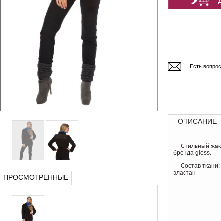
Есть вопро
ОПИСАНИЕ
Стильный жак
бренда gloss.
Состав ткани:
эластан
ПРОСМОТРЕННЫЕ