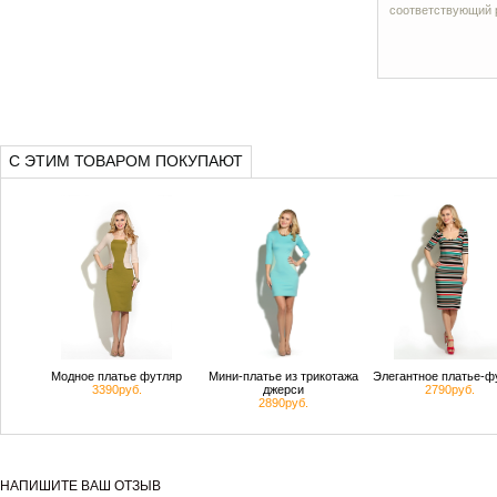
соответствующий р
С ЭТИМ ТОВАРОМ ПОКУПАЮТ
Модное платье футляр
Мини-платье из трикотажа
Элегантное платье-ф
3390руб.
джерси
2790руб.
2890руб.
НАПИШИТЕ ВАШ ОТЗЫВ