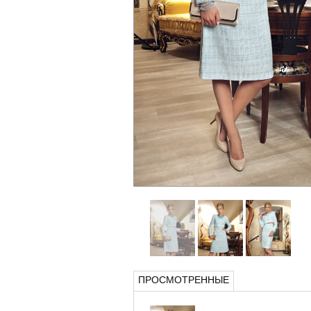
ПРОСМОТРЕННЫЕ