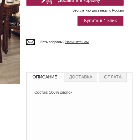
Бесплатная доставка по России
Есть вопросы?
Напишите нам
ОПИСАНИЕ
ДОСТАВКА
ОПЛАТА
Состав: 100% хлопок