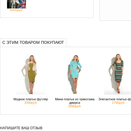
6000руб.
С ЭТИМ ТОВАРОМ ПОКУПАЮТ
Модное платье футляр
Мини-платье из трикотажа
Элегантное платье-ф
3390руб.
джерси
2790руб.
2890руб.
НАПИШИТЕ ВАШ ОТЗЫВ