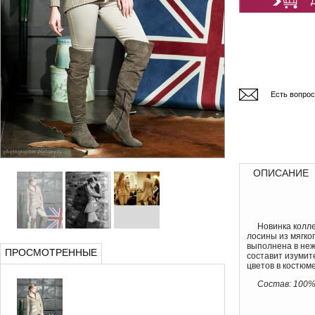
Есть вопро
ОПИСАНИЕ
Новинка колле
лосины из мягко
выполнена в неж
ПРОСМОТРЕННЫЕ
составит изумит
цветов в костюм
Состав: 100