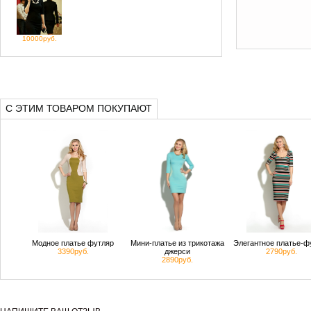
10000руб.
С ЭТИМ ТОВАРОМ ПОКУПАЮТ
Модное платье футляр
Мини-платье из трикотажа
Элегантное платье-ф
3390руб.
джерси
2790руб.
2890руб.