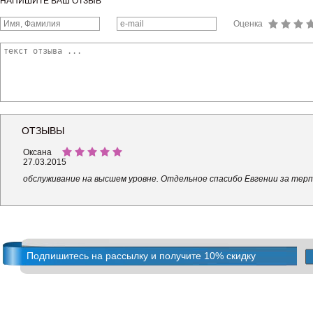
НАПИШИТЕ ВАШ ОТЗЫВ
Оценка
ОТЗЫВЫ
Оксана
27.03.2015
обслуживание на высшем уровне. Отдельное спасибо Евгении за терп
Подпишитесь на рассылку и получите 10% скидку