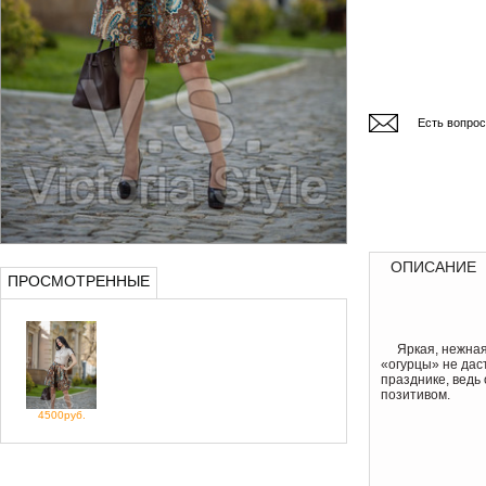
Есть вопро
ОПИСАНИЕ
ПРОСМОТРЕННЫЕ
Яркая, нежная
«огурцы» не дас
празднике, ведь 
позитивом.
4500руб.