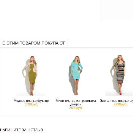
С ЭТИМ ТОВАРОМ ПОКУПАЮТ
Модное платье футляр
Мини-платье из трикотажа
Элегантное платье-ф
3390руб.
джерси
2790руб.
2890руб.
НАПИШИТЕ ВАШ ОТЗЫВ