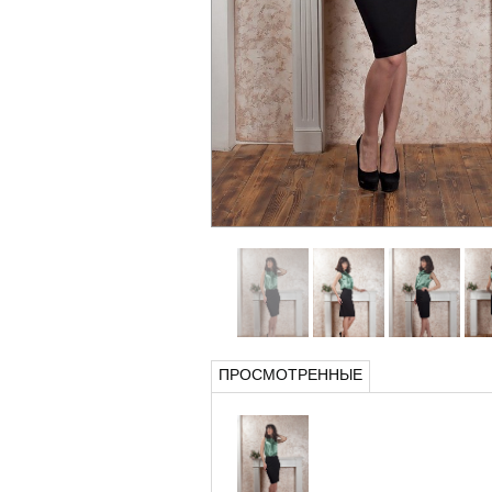
ПРОСМОТРЕННЫЕ