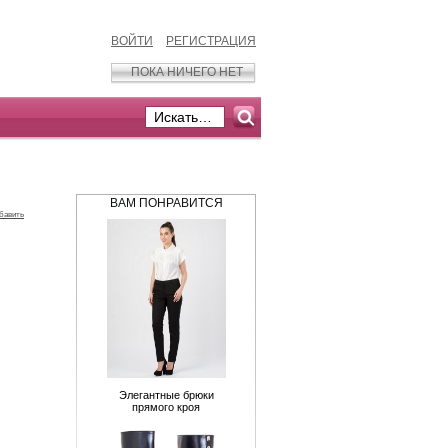
ВОЙТИ
РЕГИСТРАЦИЯ
ПОКА НИЧЕГО НЕТ
ВАМ ПОНРАВИТСЯ
бавить
Элегантные брюки
прямого кроя