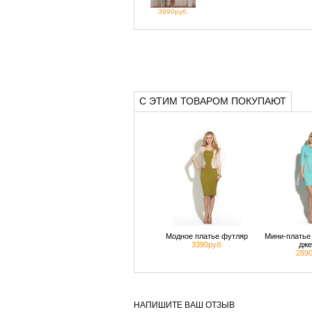
3990руб.
С ЭТИМ ТОВАРОМ ПОКУПАЮТ
Модное платье футляр
Мини-платье 
3390руб.
дже
2890
НАПИШИТЕ ВАШ ОТЗЫВ