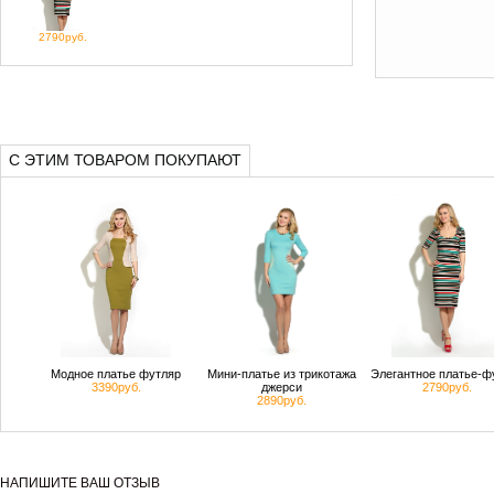
2790руб.
С ЭТИМ ТОВАРОМ ПОКУПАЮТ
Модное платье футляр
Мини-платье из трикотажа
Элегантное платье-ф
3390руб.
джерси
2790руб.
2890руб.
НАПИШИТЕ ВАШ ОТЗЫВ