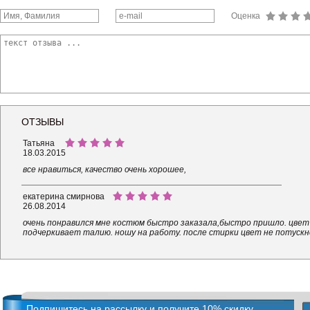
Оценка
ОТЗЫВЫ
Татьяна
18.03.2015
все нравиться, качество очень хорошее,
екатерина смирнова
26.08.2014
очень понравился мне костюм быстро заказала,быстро пришло. цвет
подчеркивает талию. ношу на работу. после стирки цвет не потускн
Подпишитесь на рассылку и получите 10% скидку