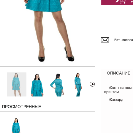
Есть вопро
ОПИСАНИЕ
Жакет на замо
принтом.
Жаккард
ПРОСМОТРЕННЫЕ