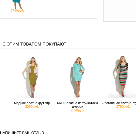
6780руб.
С ЭТИМ ТОВАРОМ ПОКУПАЮТ
Модное платье футляр
Мини-платье из трикотажа
Элегантное платье-ф
3390руб.
джерси
2790руб.
2890руб.
НАПИШИТЕ ВАШ ОТЗЫВ