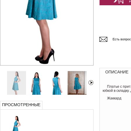
Есть вопро
ОПИСАНИЕ
Платье с при
юбкой в складку.
Жаккард
ПРОСМОТРЕННЫЕ