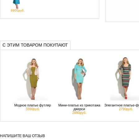
6900руб.
С ЭТИМ ТОВАРОМ ПОКУПАЮТ
Модное платье футляр
Мини-платье из трикотажа
Элегантное платье-ф
3390руб.
джерси
2790руб.
2890руб.
НАПИШИТЕ ВАШ ОТЗЫВ