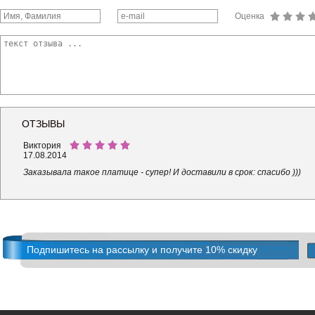
Оценка
ОТЗЫВЫ
Виктория
17.08.2014
Заказывала такое платице - супер! И доставили в срок: спасибо )))
Подпишитесь на рассылку и получите 10% скидку