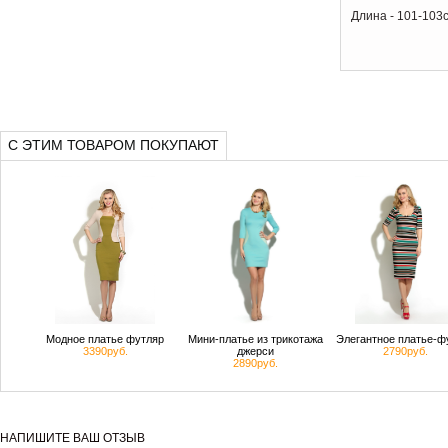
Длина - 101-103с
С ЭТИМ ТОВАРОМ ПОКУПАЮТ
Модное платье футляр
Мини-платье из трикотажа
Элегантное платье-ф
3390руб.
джерси
2790руб.
2890руб.
НАПИШИТЕ ВАШ ОТЗЫВ