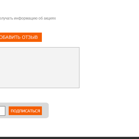
олучать информацию об акциях