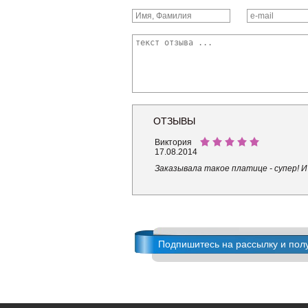
ОТЗЫВЫ
Виктория
17.08.2014
Заказывала такое платице - супер! И 
Подпишитесь на рассылку и пол