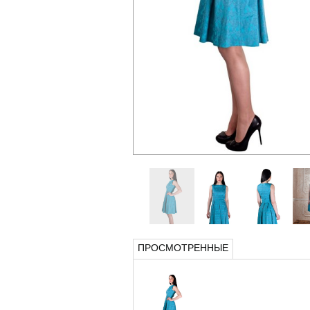
ПРОСМОТРЕННЫЕ