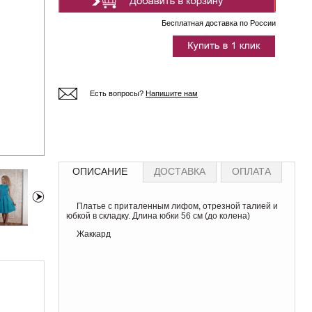
Бесплатная доставка по России
Есть вопросы?
Напишите нам
ОПИСАНИЕ
ДОСТАВКА
ОПЛАТА
Платье с приталенным лифом, отрезной талией и
юбкой в складку. Длина юбки 56 см (до колена)
Жаккард