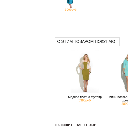
6900руб.
С ЭТИМ ТОВАРОМ ПОКУПАЮТ
Модное платье футляр
Мини-платье 
3390руб.
дже
2890
НАПИШИТЕ ВАШ ОТЗЫВ