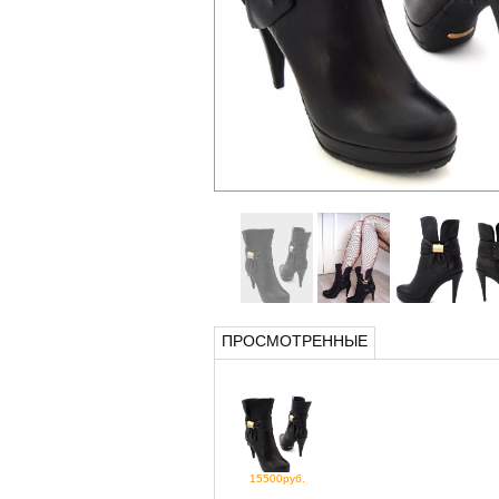
ПРОСМОТРЕННЫЕ
15500руб.