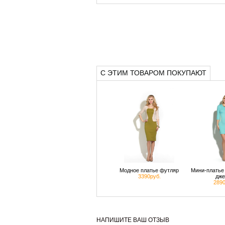
С ЭТИМ ТОВАРОМ ПОКУПАЮТ
Модное платье футляр
Мини-платье 
3390руб.
дже
2890
НАПИШИТЕ ВАШ ОТЗЫВ