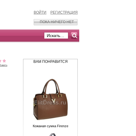
ВОЙТИ
РЕГИСТРАЦИЯ
ПОКА НИЧЕГО НЕТ
ВАМ ПОНРАВИТСЯ
бавить
Кожаная сумка Firenze