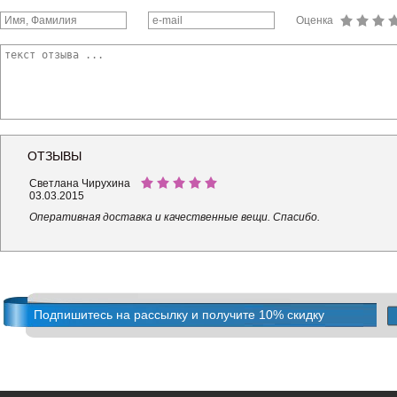
Оценка
ОТЗЫВЫ
Светлана Чирухина
03.03.2015
Оперативная доставка и качественные вещи. Спасибо.
Подпишитесь на рассылку и получите 10% скидку