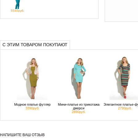
5540руб.
С ЭТИМ ТОВАРОМ ПОКУПАЮТ
Модное платье футляр
Мини-платье из трикотажа
Элегантное платье-ф
3390руб.
джерси
2790руб.
2890руб.
НАПИШИТЕ ВАШ ОТЗЫВ