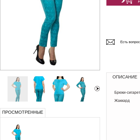
Есть вопро
ОПИСАНИЕ
Брюки-сигарет
Жаккард
ПРОСМОТРЕННЫЕ