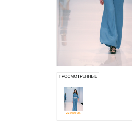
ПРОСМОТРЕННЫЕ
27800руб.