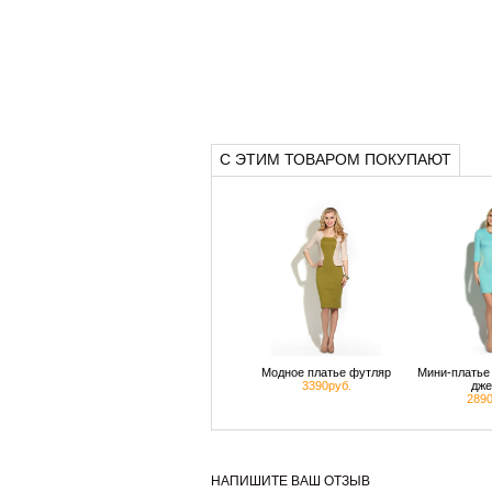
С ЭТИМ ТОВАРОМ ПОКУПАЮТ
Модное платье футляр
Мини-платье 
3390руб.
дже
2890
НАПИШИТЕ ВАШ ОТЗЫВ