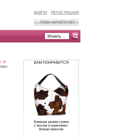
ВОЙТИ
РЕГИСТРАЦИЯ
ПОКА НИЧЕГО НЕТ
ВАМ ПОНРАВИТСЯ
бавить
Кожаная рыжая сумка
с мехом и коричнево-
белым принтом