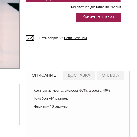
Бесплатная доставка по России
Есть вопросы?
Напишите нам
ОПИСАНИЕ
ДОСТАВКА
ОПЛАТА
Костюм из крепа. вискоза-60%, шерсть-40%
Голубой -44 размер
Черный- 46 размер