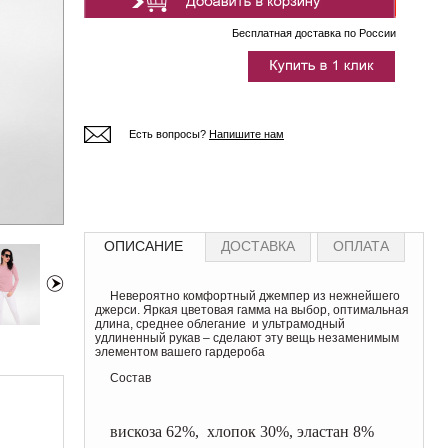
Бесплатная доставка по России
Есть вопросы?
Напишите нам
ОПИСАНИЕ
ДОСТАВКА
ОПЛАТА
Невероятно комфортный джемпер из нежнейшего
джерси. Яркая цветовая гамма на выбор, оптимальная
длина, среднее облегание и ультрамодный
удлиненный рукав – сделают эту вещь незаменимым
элементом вашего гардероба
Состав
вискоза 62%, хлопок 30%, эластан 8%