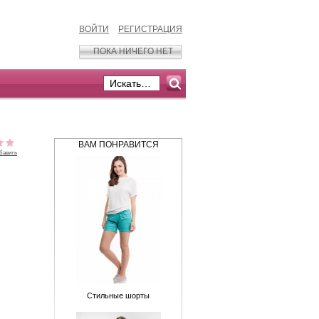
ВОЙТИ
РЕГИСТРАЦИЯ
ПОКА НИЧЕГО НЕТ
ВАМ ПОНРАВИТСЯ
бавить
Стильные шорты