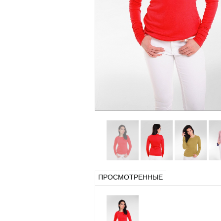
ПРОСМОТРЕННЫЕ