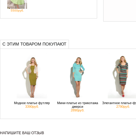
5500руб.
С ЭТИМ ТОВАРОМ ПОКУПАЮТ
Модное платье футляр
Мини-платье из трикотажа
Элегантное платье-ф
3390руб.
джерси
2790руб.
2890руб.
НАПИШИТЕ ВАШ ОТЗЫВ