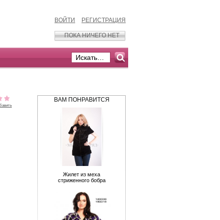
ВОЙТИ
РЕГИСТРАЦИЯ
ПОКА НИЧЕГО НЕТ
ВАМ ПОНРАВИТСЯ
бавить
Жилет из меха
стриженного бобра