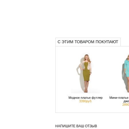
С ЭТИМ ТОВАРОМ ПОКУПАЮТ
Модное платье футляр
Мини-платье 
3390руб.
дже
2890
НАПИШИТЕ ВАШ ОТЗЫВ