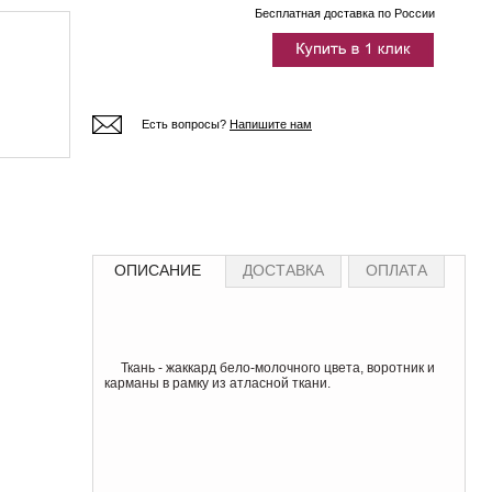
Бесплатная доставка по России
Есть вопросы?
Напишите нам
ОПИСАНИЕ
ДОСТАВКА
ОПЛАТА
Ткань - жаккард бело-молочного цвета, воротник и
карманы в рамку из атласной ткани.