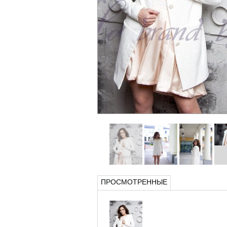
ПРОСМОТРЕННЫЕ