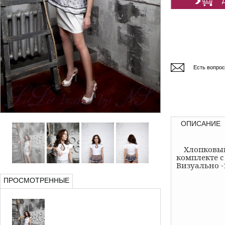
Есть вопро
ОПИСАНИЕ
Хлопковый
комплекте с
Визуально -
ПРОСМОТРЕННЫЕ