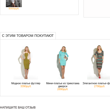
5000руб.
С ЭТИМ ТОВАРОМ ПОКУПАЮТ
Модное платье футляр
Мини-платье из трикотажа
Элегантное платье-ф
3390руб.
джерси
2790руб.
2890руб.
НАПИШИТЕ ВАШ ОТЗЫВ