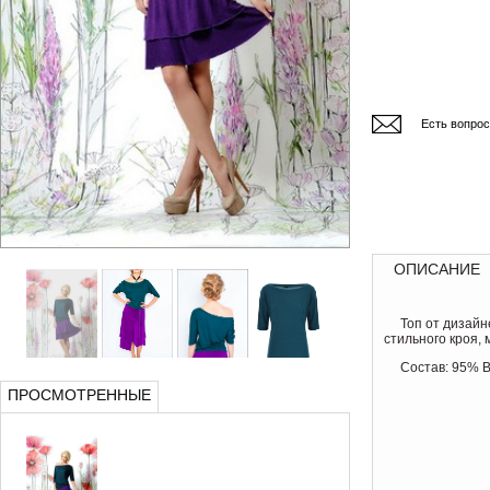
Есть вопро
ОПИСАНИЕ
Топ от дизай
стильного кроя,
Состав: 95% 
ПРОСМОТРЕННЫЕ