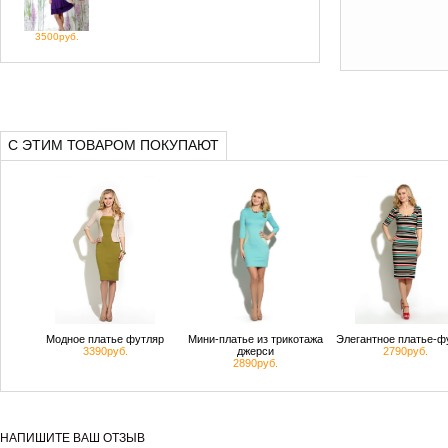
3500руб.
С ЭТИМ ТОВАРОМ ПОКУПАЮТ
Модное платье футляр
Мини-платье из трикотажа
Элегантное платье-ф
3390руб.
джерси
2790руб.
2890руб.
НАПИШИТЕ ВАШ ОТЗЫВ