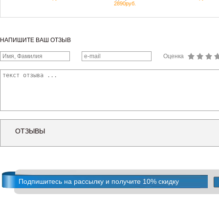
2890руб.
НАПИШИТЕ ВАШ ОТЗЫВ
Оценка
ОТЗЫВЫ
Подпишитесь на рассылку и получите 10% скидку