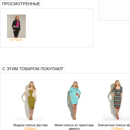
ПРОСМОТРЕННЫЕ
4170руб.
С ЭТИМ ТОВАРОМ ПОКУПАЮТ
Модное платье футляр
Мини-платье из трикотажа
Элегантное платье-ф
3390руб.
джерси
2790руб.