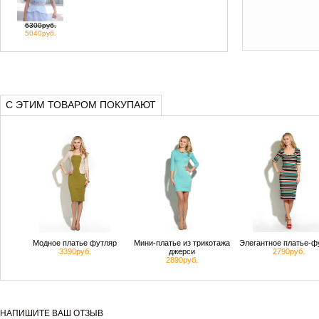
6300руб.
5040руб.
С ЭТИМ ТОВАРОМ ПОКУПАЮТ
Модное платье футляр
Мини-платье из трикотажа
Элегантное платье-ф
3390руб.
джерси
2790руб.
2890руб.
НАПИШИТЕ ВАШ ОТЗЫВ