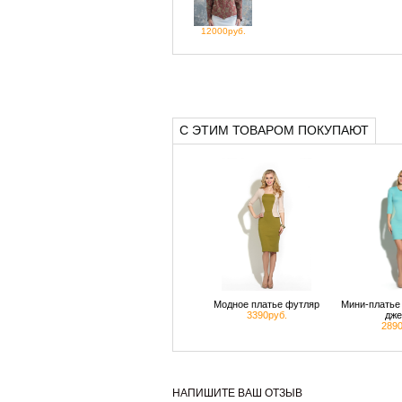
12000руб.
С ЭТИМ ТОВАРОМ ПОКУПАЮТ
Модное платье футляр
Мини-платье 
3390руб.
дже
2890
НАПИШИТЕ ВАШ ОТЗЫВ