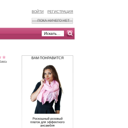
ВОЙТИ
РЕГИСТРАЦИЯ
ПОКА НИЧЕГО НЕТ
ВАМ ПОНРАВИТСЯ
бавить
Роскошный розовый
платок для эффектного
ансамбля