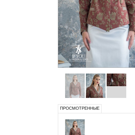
ПРОСМОТРЕННЫЕ