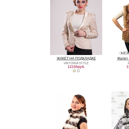
ЖАКЕТ НА ПОДКЛАДКЕ
Жилет 
VIKTORIA STYLE
12150руб.
1