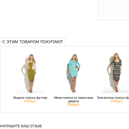
С ЭТИМ ТОВАРОМ ПОКУПАЮТ
Модное платье футляр
Мини-платье из трикотажа
Элегантное платье-ф
3390руб.
джерси
2790руб.
2890руб.
НАПИШИТЕ ВАШ ОТЗЫВ