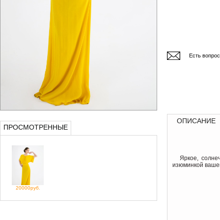
Есть вопро
ОПИСАНИЕ
ПРОСМОТРЕННЫЕ
Яркое, солнеч
изюминкой вашег
20000руб.