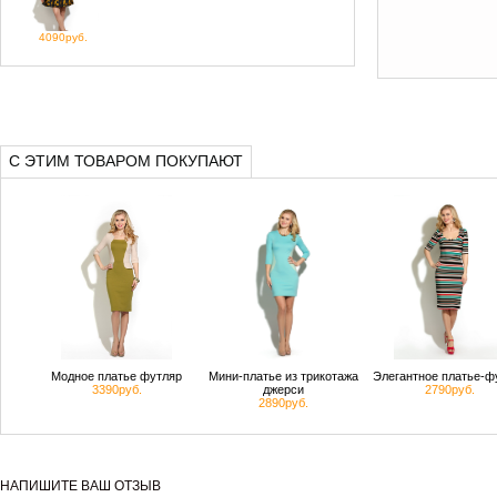
4090руб.
С ЭТИМ ТОВАРОМ ПОКУПАЮТ
Модное платье футляр
Мини-платье из трикотажа
Элегантное платье-ф
3390руб.
джерси
2790руб.
2890руб.
НАПИШИТЕ ВАШ ОТЗЫВ