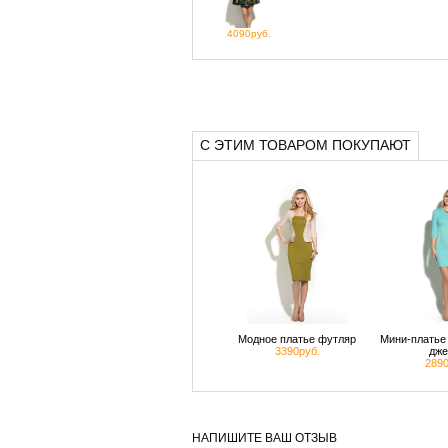
4090руб.
С ЭТИМ ТОВАРОМ ПОКУПАЮТ
Модное платье футляр
Мини-платье 
3390руб.
дже
2890
НАПИШИТЕ ВАШ ОТЗЫВ