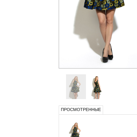
ПРОСМОТРЕННЫЕ