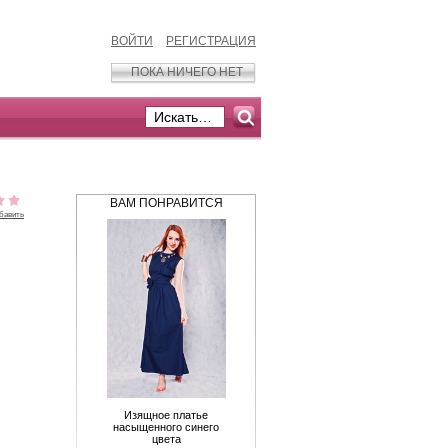
ВОЙТИ
РЕГИСТРАЦИЯ
ПОКА НИЧЕГО НЕТ
ВАМ ПОНРАВИТСЯ
бавить
Изящное платье
насыщенного синего
цвета