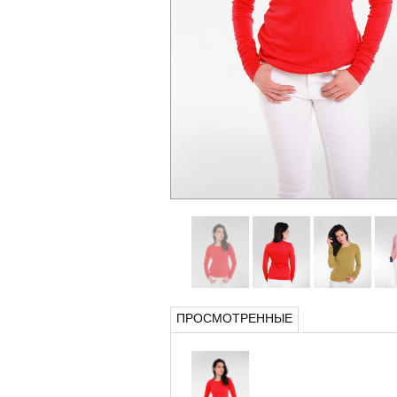
ПРОСМОТРЕННЫЕ