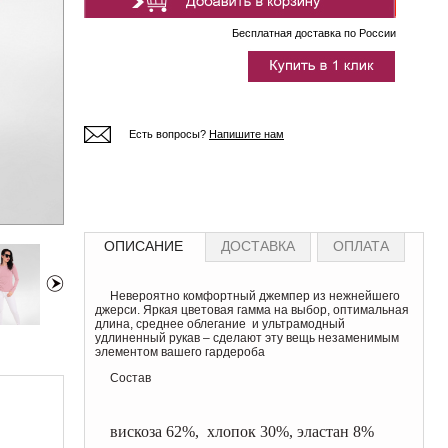
Бесплатная доставка по России
Есть вопросы?
Напишите нам
ОПИСАНИЕ
ДОСТАВКА
ОПЛАТА
Невероятно комфортный джемпер из нежнейшего
джерси. Яркая цветовая гамма на выбор, оптимальная
длина, среднее облегание и ультрамодный
удлиненный рукав – сделают эту вещь незаменимым
элементом вашего гардероба
Состав
вискоза 62%, хлопок 30%, эластан 8%