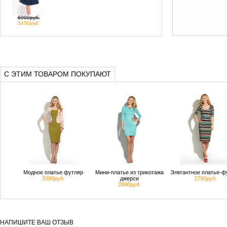
6900руб.
3450руб.
С ЭТИМ ТОВАРОМ ПОКУПАЮТ
Модное платье футляр
Мини-платье из трикотажа
Элегантное платье-ф
3390руб.
джерси
2790руб.
2890руб.
НАПИШИТЕ ВАШ ОТЗЫВ