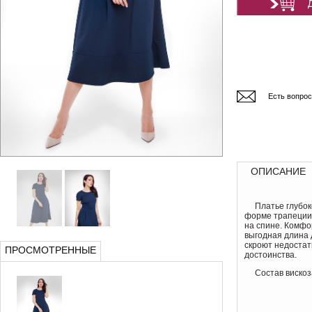
Есть вопро
ОПИСАНИЕ
Платье глубок
форме трапеции 
на спине. Комфо
выгодная длина 
скроют недостат
ПРОСМОТРЕННЫЕ
достоинства.
Состав вискоз