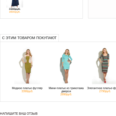
7200руб.
3600руб.
С ЭТИМ ТОВАРОМ ПОКУПАЮТ
Модное платье футляр
Мини-платье из трикотажа
Элегантное платье-ф
3390руб.
джерси
2790руб.
2890руб.
НАПИШИТЕ ВАШ ОТЗЫВ