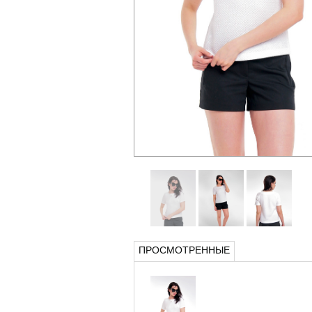
ПРОСМОТРЕННЫЕ