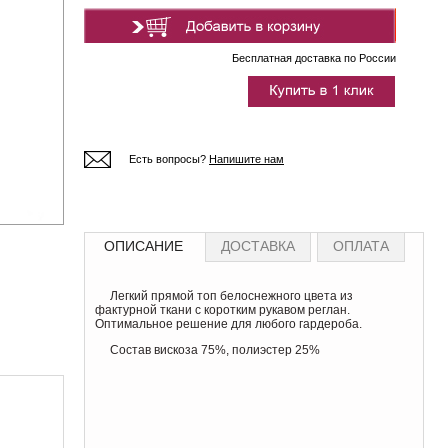
Бесплатная доставка по России
Есть вопросы?
Напишите нам
ОПИСАНИЕ
ДОСТАВКА
ОПЛАТА
Легкий прямой топ белоснежного цвета из
фактурной ткани с коротким рукавом реглан.
Оптимальное решение для любого гардероба.
Состав вискоза 75%, полиэстер 25%